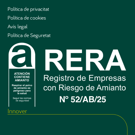
Política de privacitat
Política de cookies
Avís legal
Política de Seguretat
Innover