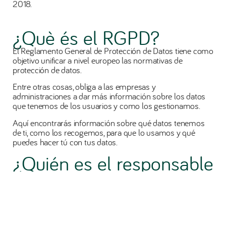
2018.
¿Què és el RGPD?
El Reglamento General de Protección de Datos tiene como
objetivo unificar a nivel europeo las normativas de
protección de datos.
Entre otras cosas, obliga a las empresas y
administraciones a dar más información sobre los datos
que tenemos de los usuarios y como los gestionamos.
Aquí encontrarás información sobre qué datos tenemos
de ti, como los recogemos, para que lo usamos y qué
puedes hacer tú con tus datos.
¿Quién es el responsable
del tratamiento de sus
datos?
Entidad: