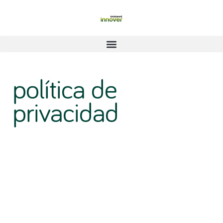
política de
privacidad