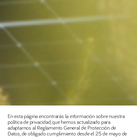
En esta página encontrarás la información sobre nuestra
política de privacidad, que hemos actualizado para
adaptarnos al Reglamento General de Protección de
Datos, de obligado cumplimiento desde el 25 de mayo de