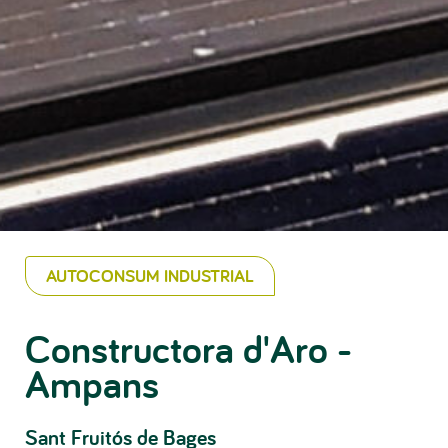
AUTOCONSUM INDUSTRIAL
Constructora d'Aro -
Ampans
Sant Fruitós de Bages